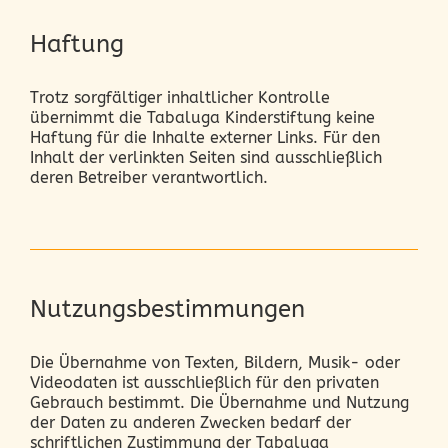
Haftung
Trotz sorgfältiger inhaltlicher Kontrolle
übernimmt die Tabaluga Kinderstiftung keine
Haftung für die Inhalte externer Links. Für den
Inhalt der verlinkten Seiten sind ausschließlich
deren Betreiber verantwortlich.
Nutzungsbestimmungen
Die Übernahme von Texten, Bildern, Musik- oder
Videodaten ist ausschließlich für den privaten
Gebrauch bestimmt. Die Übernahme und Nutzung
der Daten zu anderen Zwecken bedarf der
schriftlichen Zustimmung der Tabaluga