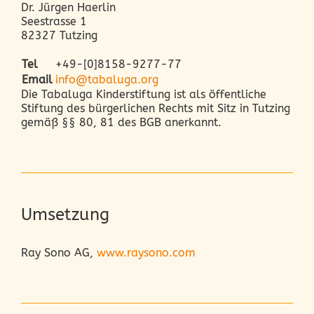
Dr. Jürgen Haerlin
Seestrasse 1
82327 Tutzing
Tel
+49-[0]8158-9277-77
Email
info@tabaluga.org
Die Tabaluga Kinderstiftung ist als öffentliche
Stiftung des bürgerlichen Rechts mit Sitz in Tutzing
gemäß §§ 80, 81 des BGB anerkannt.
Umsetzung
Ray Sono AG,
www.raysono.com