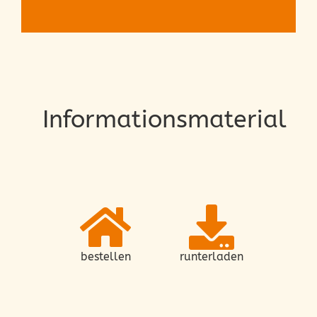
Informationsmaterial
bestellen
runterladen