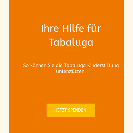
Ihre Hilfe für
Tabaluga
So können Sie die Tabaluga Kinderstiftung
unterstützen.