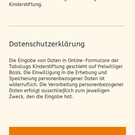
Kinderstiftung.
Datenschutzerklärung
Die Eingabe von Daten in Online-Formulare der
Tabaluga Kinderstiftung geschieht auf freiwilliger
Basis. Die Einwilligung in die Erhebung und
Speicherung personenbezogener Daten ist
widerruflich. Die Verarbeitung personenbezogener
Daten erfolgt ausschließlich zum jeweiligen
Zweck, den die Eingabe hat.