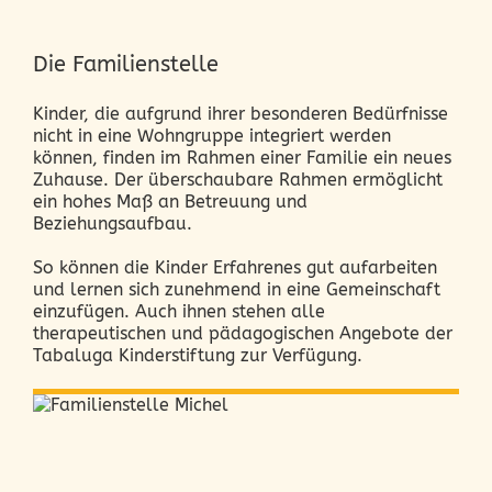
Die Familienstelle
Kinder, die aufgrund ihrer besonderen Bedürfnisse
nicht in eine Wohngruppe integriert werden
können, finden im Rahmen einer Familie ein neues
Zuhause. Der überschaubare Rahmen ermöglicht
ein hohes Maß an Betreuung und
Beziehungsaufbau.
So können die Kinder Erfahrenes gut aufarbeiten
und lernen sich zunehmend in eine Gemeinschaft
einzufügen. Auch ihnen stehen alle
therapeutischen und pädagogischen Angebote der
Tabaluga Kinderstiftung zur Verfügung.