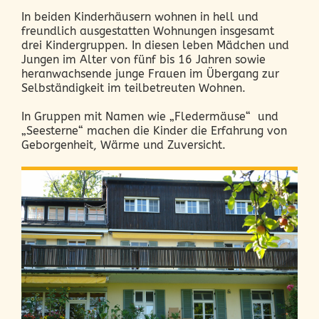
In beiden Kinderhäusern wohnen in hell und
freundlich ausgestatten Wohnungen insgesamt
drei Kindergruppen. In diesen leben Mädchen und
Jungen im Alter von fünf bis 16 Jahren sowie
heranwachsende junge Frauen im Übergang zur
Selbständigkeit im teilbetreuten Wohnen.
In Gruppen mit Namen wie „Fledermäuse“ und
„Seesterne“ machen die Kinder die Erfahrung von
Geborgenheit, Wärme und Zuversicht.