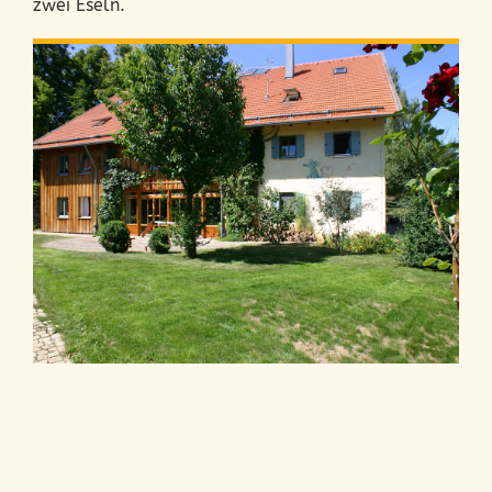
zwei Eseln.