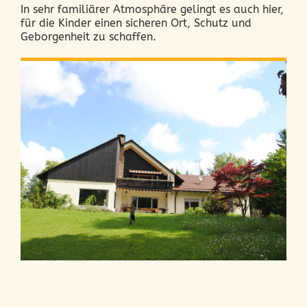
In sehr familiärer Atmosphäre gelingt es auch hier,
für die Kinder einen sicheren Ort, Schutz und
Geborgenheit zu schaffen.