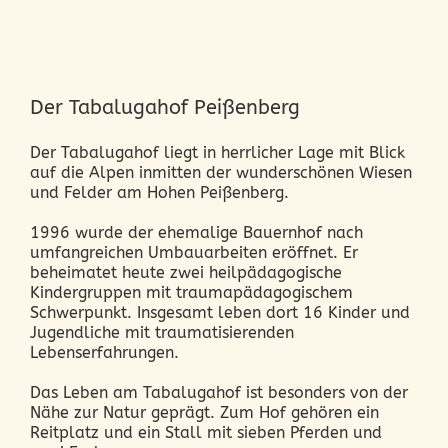
Der Tabalugahof Peißenberg
Der Tabalugahof liegt in herrlicher Lage mit Blick
auf die Alpen inmitten der wunderschönen Wiesen
und Felder am Hohen Peißenberg.
1996 wurde der ehemalige Bauernhof nach
umfangreichen Umbauarbeiten eröffnet. Er
beheimatet heute zwei heilpädagogische
Kindergruppen mit traumapädagogischem
Schwerpunkt. Insgesamt leben dort 16 Kinder und
Jugendliche mit traumatisierenden
Lebenserfahrungen.
Das Leben am Tabalugahof ist besonders von der
Nähe zur Natur geprägt. Zum Hof gehören ein
Reitplatz und ein Stall mit sieben Pferden und