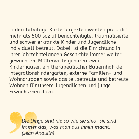
In den Tabaluga Kinderprojekten werden pro Jahr
mehr als 500 sozial benachteiligte, traumatisierte
und schwer erkrankte Kinder und Jugendliche
individuell betreut. Dabei ist die Einrichtung in
ihrer jahrzehntelangen Geschichte immer weiter
gewachsen. Mittlerweile gehören zwei
Kinderhäuser, ein therapeutischer Bauernhof, der
Integrationskindergarten, externe Familien- und
Wohngruppen sowie das teilbetreute und betreute
Wohnen für unsere Jugendlichen und junge
Erwachsenen dazu.
Die Dinge sind nie so wie sie sind, sie sind
immer das, was man aus ihnen macht.
(
Jean Anouilh
)