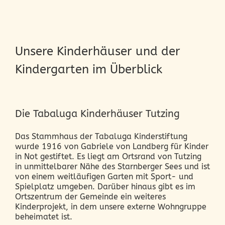
Unsere Kinderhäuser und der
Kindergarten im Überblick
Die Tabaluga Kinderhäuser Tutzing
Das Stammhaus der Tabaluga Kinderstiftung
wurde 1916 von Gabriele von Landberg für Kinder
in Not gestiftet. Es liegt am Ortsrand von Tutzing
in unmittelbarer Nähe des Starnberger Sees und ist
von einem weitläufigen Garten mit Sport- und
Spielplatz umgeben. Darüber hinaus gibt es im
Ortszentrum der Gemeinde ein weiteres
Kinderprojekt, in dem unsere externe Wohngruppe
beheimatet ist.