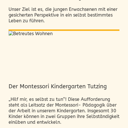
Unser Ziel ist es, die jungen Erwachsenen mit einer
gesicherten Perspektive in ein selbst bestimmtes
Leben zu führen.
Der Montessori Kindergarten Tutzing
„Hilf mir, es selbst zu tun“! Diese Aufforderung
steht als Leitsatz der Montessori- Pädagogik über
der Arbeit in unserem Kindergarten. Insgesamt 30
Kinder können in zwei Gruppen ihre Selbständigkeit
einüben und entwickeln.