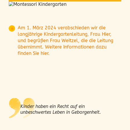
Am 1. März 2024 verabschieden wir die
langjährige Kindergartenleitung, Frau Hier,
und begrüßen Frau Weitzel, die die Leitung
übernimmt. Weitere Informationen dazu
finden Sie hier.
Kinder haben ein Recht auf ein
unbeschwertes Leben in Geborgenheit.