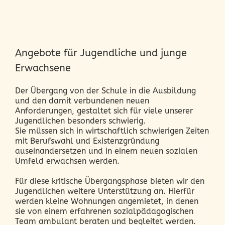
Angebote für Jugendliche und junge
Erwachsene
Der Übergang von der Schule in die Ausbildung
und den damit verbundenen neuen
Anforderungen, gestaltet sich für viele unserer
Jugendlichen besonders schwierig.
Sie müssen sich in wirtschaftlich schwierigen Zeiten
mit Berufswahl und Existenzgründung
auseinandersetzen und in einem neuen sozialen
Umfeld erwachsen werden.
Für diese kritische Übergangsphase bieten wir den
Jugendlichen weitere Unterstützung an. Hierfür
werden kleine Wohnungen angemietet, in denen
sie von einem erfahrenen sozialpädagogischen
Team ambulant beraten und begleitet werden.