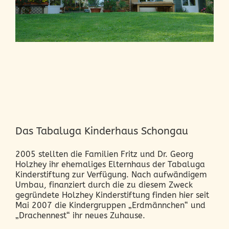
Das Tabaluga Kinderhaus Schongau
2005 stellten die Familien Fritz und Dr. Georg
Holzhey ihr ehemaliges Elternhaus der Tabaluga
Kinderstiftung zur Verfügung. Nach aufwändigem
Umbau, finanziert durch die zu diesem Zweck
gegründete Holzhey Kinderstiftung finden hier seit
Mai 2007 die Kindergruppen „Erdmännchen“ und
„Drachennest“ ihr neues Zuhause.