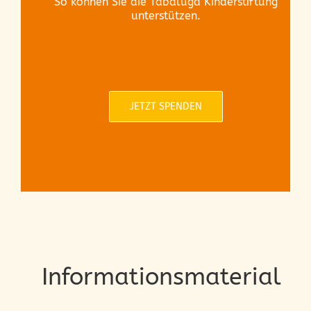
So können Sie die Tabaluga Kinderstiftung
unterstützen.
Informationsmaterial