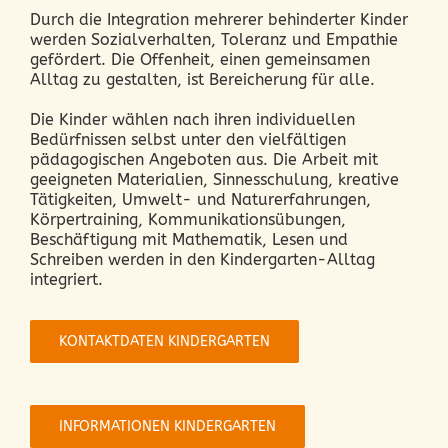
Durch die Integration mehrerer behinderter Kinder
werden Sozialverhalten, Toleranz und Empathie
gefördert. Die Offenheit, einen gemeinsamen
Alltag zu gestalten, ist Bereicherung für alle.
Die Kinder wählen nach ihren individuellen
Bedürfnissen selbst unter den vielfältigen
pädagogischen Angeboten aus. Die Arbeit mit
geeigneten Materialien, Sinnesschulung, kreative
Tätigkeiten, Umwelt- und Naturerfahrungen,
Körpertraining, Kommunikationsübungen,
Beschäftigung mit Mathematik, Lesen und
Schreiben werden in den Kindergarten-Alltag
integriert.
KONTAKTDATEN KINDERGARTEN
INFORMATIONEN KINDERGARTEN